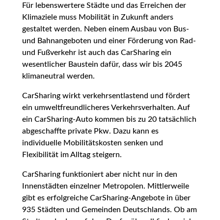
Für lebenswertere Städte und das Erreichen der
Klimaziele muss Mobilität in Zukunft anders
gestaltet werden. Neben einem Ausbau von Bus-
und Bahnangeboten und einer Förderung von Rad-
und Fußverkehr ist auch das CarSharing ein
wesentlicher Baustein dafür, dass wir bis 2045
klimaneutral werden.
CarSharing wirkt verkehrsentlastend und fördert
ein umweltfreundlicheres Verkehrsverhalten. Auf
ein CarSharing-Auto kommen bis zu 20 tatsächlich
abgeschaffte private Pkw. Dazu kann es
individuelle Mobilitätskosten senken und
Flexibilität im Alltag steigern.
CarSharing funktioniert aber nicht nur in den
Innenstädten einzelner Metropolen. Mittlerweile
gibt es erfolgreiche CarSharing-Angebote in über
935 Städten und Gemeinden Deutschlands. Ob am