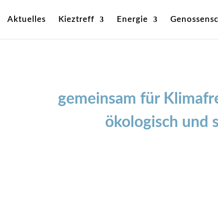
Aktuelles
Kieztreff
Energie
Genossensc
gemeinsam für Klimafr
ökologisch und s