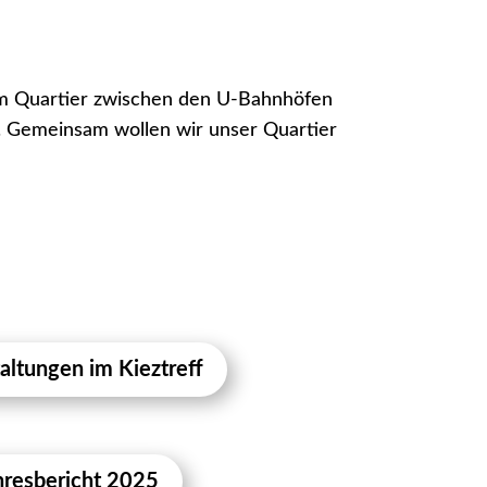
 im Quartier zwischen den U-Bahnhöfen
 Gemeinsam wollen wir unser Quartier
altungen im Kieztreff
hresbericht 2025