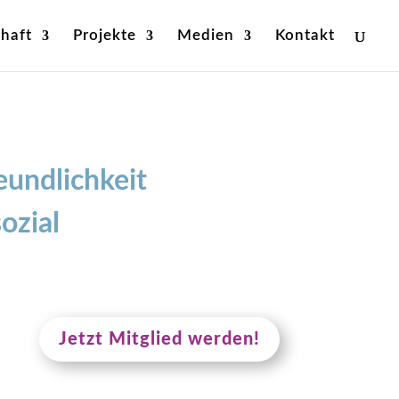
haft
Projekte
Medien
Kontakt
eundlichkeit
ozial
Jetzt Mitglied werden!