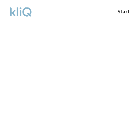
Start