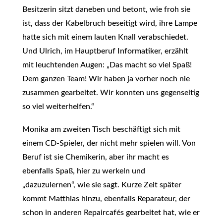
Besitzerin sitzt daneben und betont, wie froh sie
ist, dass der Kabelbruch beseitigt wird, ihre Lampe
hatte sich mit einem lauten Knall verabschiedet.
Und Ulrich, im Hauptberuf Informatiker, erzählt
mit leuchtenden Augen: „Das macht so viel Spaß!
Dem ganzen Team! Wir haben ja vorher noch nie
zusammen gearbeitet. Wir konnten uns gegenseitig
so viel weiterhelfen.“
Monika am zweiten Tisch beschäftigt sich mit
einem CD-Spieler, der nicht mehr spielen will. Von
Beruf ist sie Chemikerin, aber ihr macht es
ebenfalls Spaß, hier zu werkeln und
„dazuzulernen“, wie sie sagt. Kurze Zeit später
kommt Matthias hinzu, ebenfalls Reparateur, der
schon in anderen Repaircafés gearbeitet hat, wie er