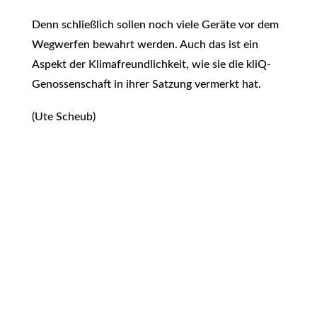
Denn schließlich sollen noch viele Geräte vor dem
Wegwerfen bewahrt werden. Auch das ist ein
Aspekt der Klimafreundlichkeit, wie sie die kliQ-
Genossenschaft in ihrer Satzung vermerkt hat.
(Ute Scheub)