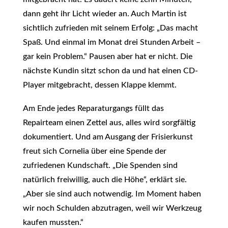
dann geht ihr Licht wieder an. Auch Martin ist
sichtlich zufrieden mit seinem Erfolg: „Das macht
Spaß. Und einmal im Monat drei Stunden Arbeit –
gar kein Problem.“ Pausen aber hat er nicht. Die
nächste Kundin sitzt schon da und hat einen CD-
Player mitgebracht, dessen Klappe klemmt.
Am Ende jedes Reparaturgangs füllt das
Repairteam einen Zettel aus, alles wird sorgfältig
dokumentiert. Und am Ausgang der Frisierkunst
freut sich Cornelia über eine Spende der
zufriedenen Kundschaft. „Die Spenden sind
natürlich freiwillig, auch die Höhe“, erklärt sie.
„Aber sie sind auch notwendig. Im Moment haben
wir noch Schulden abzutragen, weil wir Werkzeug
kaufen mussten.“