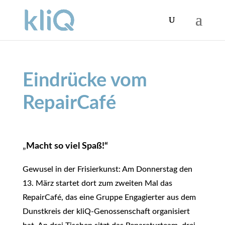
Eindrücke vom
RepairCafé
„
Macht so viel Spaß!“
Gewusel in der Frisierkunst: Am Donnerstag den
13. März startet dort zum zweiten Mal das
RepairCafé, das eine Gruppe Engagierter aus dem
Dunstkreis der kliQ-Genossenschaft organisiert