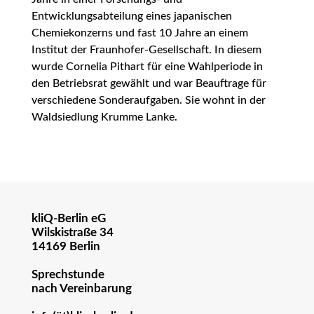
Entwicklungsabteilung eines japanischen
Chemiekonzerns und fast 10 Jahre an einem
Institut der Fraunhofer-Gesellschaft. In diesem
wurde Cornelia Pithart für eine Wahlperiode in
den Betriebsrat gewählt und war Beauftrage für
verschiedene Sonderaufgaben. Sie wohnt in der
Waldsiedlung Krumme Lanke.
kliQ-Berlin eG
Wilskistraße 34
14169 Berlin
Sprechstunde
nach Vereinbarung