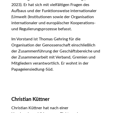
2023). Er hat sich mit vielfältigen Fragen des
Aufbaus und der Funktionsweise internationaler
(Umwelt-)Institutionen sowie der Organisation
internationaler und europäischer Kooperations-
und Regulierungsprozesse befasst.
Im Vorstand ist Thomas Gehring für die
Organisation der Genossenschaft einschließlich
der Zusammenführung der Geschäftsbereiche und
der Zusammenarbeit mit Verband, Gremien und
Mitgliedern verantwortlich. Er wohnt in der
Papageiensiedlung-Süd.
Christian Küttner
Christian Küttner hat nach einer