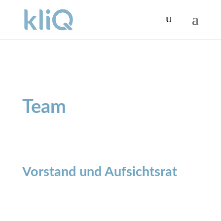
Team
Vorstand und Aufsichtsrat