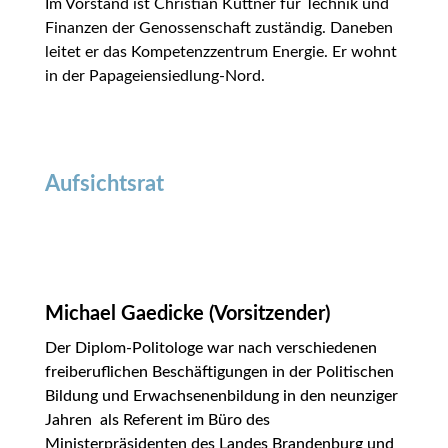
Im Vorstand ist Christian Küttner für Technik und
Finanzen der Genossenschaft zuständig. Daneben
leitet er das Kompetenzzentrum Energie. Er wohnt
in der Papageiensiedlung-Nord.
Aufsichtsrat
Michael Gaedicke (Vorsitzender)
Der Diplom-Politologe war nach verschiedenen
freiberuflichen Beschäftigungen in der Politischen
Bildung und Erwachsenenbildung in den neunziger
Jahren als Referent im Büro des
Ministerpräsidenten des Landes Brandenburg und