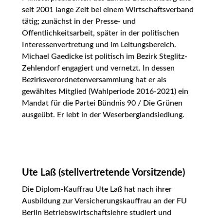
seit 2001 lange Zeit bei einem Wirtschaftsverband
tätig; zunächst in der Presse- und
Öffentlichkeitsarbeit, später in der politischen
Interessenvertretung und im Leitungsbereich.
Michael Gaedicke ist politisch im Bezirk Steglitz-
Zehlendorf engagiert und vernetzt. In dessen
Bezirksverordnetenversammlung hat er als
gewähltes Mitglied (Wahlperiode 2016-2021) ein
Mandat für die Partei Bündnis 90 / Die Grünen
ausgeübt. Er lebt in der Weserberglandsiedlung.
Ute Laß (stellvertretende Vorsitzende)
Die Diplom-Kauffrau Ute Laß hat nach ihrer
Ausbildung zur Versicherungskauffrau an der FU
Berlin Betriebswirtschaftslehre studiert und