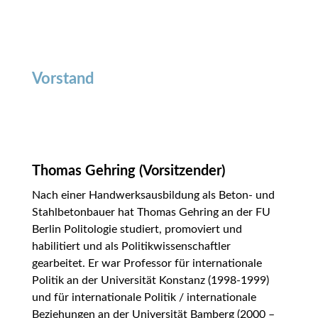
Vorstand
Thomas Gehring
(Vorsitzender)
Nach einer Handwerksausbildung als Beton- und
Stahlbetonbauer hat Thomas Gehring an der FU
Berlin Politologie studiert, promoviert und
habilitiert und als Politikwissenschaftler
gearbeitet. Er war Professor für internationale
Politik an der Universität Konstanz (1998-1999)
und für internationale Politik / internationale
Beziehungen an der Universität Bamberg (2000 –