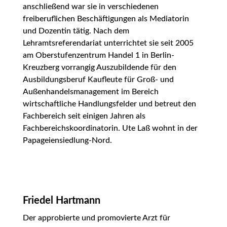
anschließend war sie in verschiedenen
freiberuflichen Beschäftigungen als Mediatorin
und Dozentin tätig. Nach dem
Lehramtsreferendariat unterrichtet sie seit 2005
am Oberstufenzentrum Handel 1 in Berlin-
Kreuzberg vorrangig Auszubildende für den
Ausbildungsberuf Kaufleute für Groß- und
Außenhandelsmanagement im Bereich
wirtschaftliche Handlungsfelder und betreut den
Fachbereich seit einigen Jahren als
Fachbereichskoordinatorin. Ute Laß wohnt in der
Papageiensiedlung-Nord.
Friedel Hartmann
Der approbierte und promovierte Arzt für