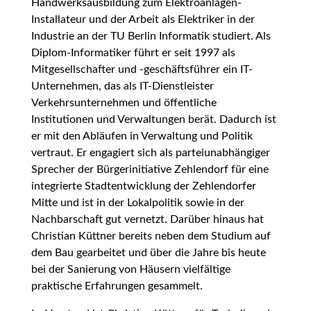
Handwerksausbildung zum Elektroanlagen-
Installateur und der Arbeit als Elektriker in der
Industrie an der TU Berlin Informatik studiert. Als
Diplom-Informatiker führt er seit 1997 als
Mitgesellschafter und -geschäftsführer ein IT-
Unternehmen, das als IT-Dienstleister
Verkehrsunternehmen und öffentliche
Institutionen und Verwaltungen berät. Dadurch ist
er mit den Abläufen in Verwaltung und Politik
vertraut. Er engagiert sich als parteiunabhängiger
Sprecher der Bürgerinitiative Zehlendorf für eine
integrierte Stadtentwicklung der Zehlendorfer
Mitte und ist in der Lokalpolitik sowie in der
Nachbarschaft gut vernetzt. Darüber hinaus hat
Christian Küttner bereits neben dem Studium auf
dem Bau gearbeitet und über die Jahre bis heute
bei der Sanierung von Häusern vielfältige
praktische Erfahrungen gesammelt.