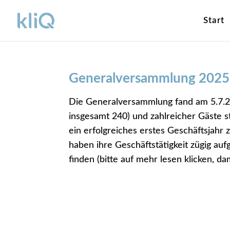
Start
Generalversammlung 2025
Die Generalversammlung fand am 5.7.
insgesamt 240) und zahlreicher Gäste s
ein erfolgreiches erstes Geschäftsjahr
haben ihre Geschäftstätigkeit zügig a
finden (bitte
auf mehr lesen klicken, dam