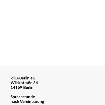
kliQ-Berlin eG
Wilskistraße 34
14169 Berlin
Sprechstunde
nach Vereinbarung