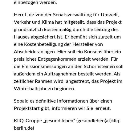
einbezogen werden.
Herr Lutz von der Senatsverwaltung für Umwelt,
Verkehr und Klima hat mitgeteilt, dass das Projekt
grundsätzlich kostenmäßig durch die Leitung des
Hauses abgesichert ist. Er bemüht sich zurzeit um
eine Kostenbeteiligung der Hersteller von
Abscheideranlagen. Hier soll ein Konsens über ein
preisliches Entgegenkommen erzielt werden. Für
die Emissionsmessungen an den Schornsteinen soll
außerdem ein Auftragnehmer bestellt werden. Als
zeitlicher Rahmen wird angestrebt, das Projekt im
Winterhalbjahr zu beginnen.
Sobald es definitive Informationen über einen
Projektstart gibt, informieren wir Sie erneut.
KliQ-Gruppe „gesund leben“ (gesundleben(at)kliq-
berlin.de)