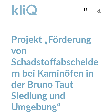
Projekt „Förderung
von
Schadstoffabscheide
rn bei Kaminöfen in
der Bruno Taut
Siedlung und
Umgebung“