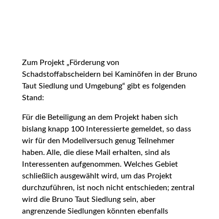
Zum Projekt „Förderung von
Schadstoffabscheidern bei Kaminöfen in der Bruno
Taut Siedlung und Umgebung“ gibt es folgenden
Stand:
Für die Beteiligung an dem Projekt haben sich
bislang knapp 100 Interessierte gemeldet, so dass
wir für den Modellversuch genug Teilnehmer
haben. Alle, die diese Mail erhalten, sind als
Interessenten aufgenommen. Welches Gebiet
schließlich ausgewählt wird, um das Projekt
durchzuführen, ist noch nicht entschieden; zentral
wird die Bruno Taut Siedlung sein, aber
angrenzende Siedlungen könnten ebenfalls