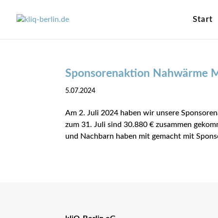
Start
Sponsorenaktion Nahwärme M
5.07.2024
Am 2. Juli 2024 haben wir unsere Sponsoren
zum 31. Juli sind 30.880 € zusammen gekomm
und Nachbarn haben mit gemacht mit Sponso