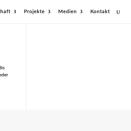
haft
Projekte
Medien
Kontakt
Bis
eder